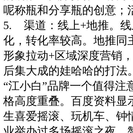
呢称瓶和分享瓶的创意；
5. 渠道：线上+地推。
化，转化率较高。地推同
形象拉动+区域深度营销
后集大成的娃哈哈的打法
“江小白”品牌一个值得注
格高度重叠。百度资料显示
生喜爱摇滚、玩机车、钟
业举办过多场摇滚之夜、