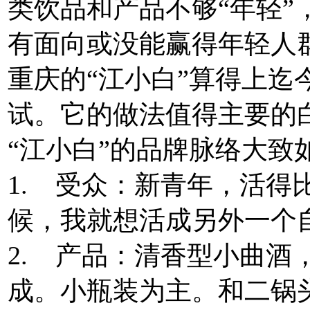
类饮品和产品不够“年轻”
有面向或没能赢得年轻人
重庆的“江小白”算得上迄
试。它的做法值得主要的
“江小白”的品牌脉络大致
1. 受众：新青年，活得
候，我就想活成另外一个
2. 产品：清香型小曲酒
成。小瓶装为主。和二锅