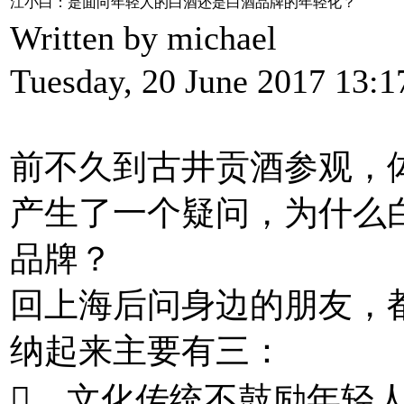
江小白：是面向年轻人的白酒还是白酒品牌的年轻化？
Written by michael
Tuesday, 20 June 2017 13:1
前不久到古井贡酒参观，
产生了一个疑问，为什么
品牌？
回上海后问身边的朋友，
纳起来主要有三：
 文化传统不鼓励年轻