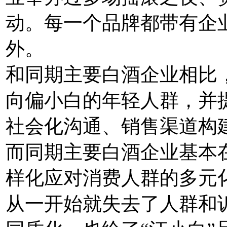
动。每一个品牌都带有企业
外。
和同期主要白酒企业相比
向偏小白的年轻人群，并
社会化沟通、销售渠道构
而同期主要白酒企业基本
样化应对消费人群的多元
从一开始就失去了人群和