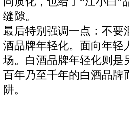
同质化，也给了“江小白”
缝隙。
最后特别强调一点：不要
酒品牌年轻化。面向年轻
场。白酒品牌年轻化则是
百年乃至千年的白酒品牌
阱。