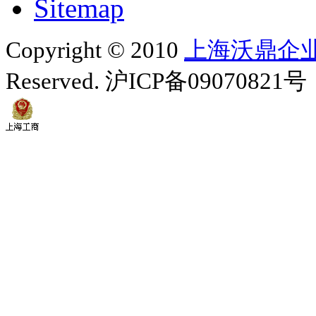
Sitemap
Copyright © 2010
上海沃鼎企
Reserved. 沪ICP备09070821号