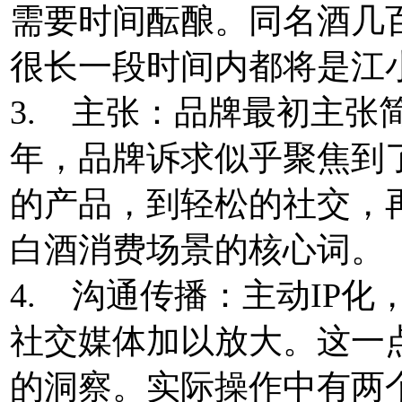
需要时间酝酿。同名酒几
很长一段时间内都将是江
3. 主张：品牌最初主张简
年，品牌诉求似乎聚焦到了
的产品，到轻松的社交，
白酒消费场景的核心词。
4. 沟通传播：主动IP
社交媒体加以放大。这一
的洞察。实际操作中有两