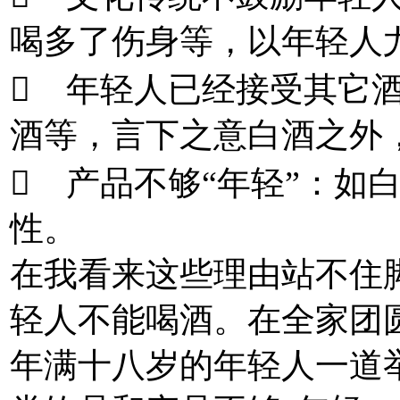
喝多了伤身等，以年轻人
 年轻人已经接受其它
酒等，言下之意白酒之外
 产品不够“年轻”：如
性。
在我看来这些理由站不住脚
轻人不能喝酒。在全家团
年满十八岁的年轻人一道