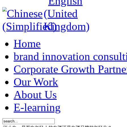
Home
brand innovation consult
Corporate Growth Partne
Our Work
About Us
E-learning