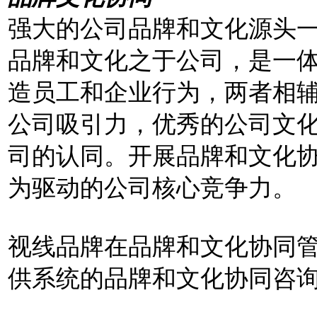
强大的公司品牌和文化源头
品牌和文化之于公司，是一
造员工和企业行为，两者相
公司吸引力，优秀的公司文
司的认同。开展品牌和文化
为驱动的公司核心竞争力。
视线品牌在品牌和文化协同
供系统的品牌和文化协同咨