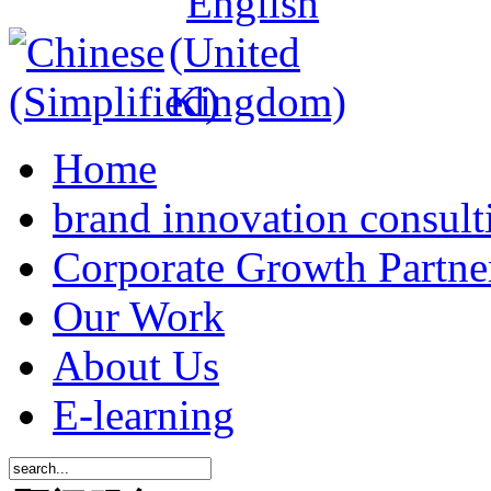
Home
brand innovation consult
Corporate Growth Partne
Our Work
About Us
E-learning