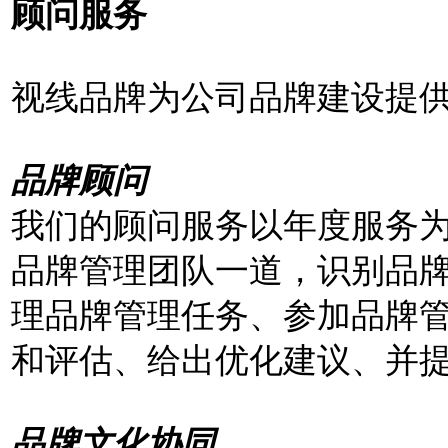
顾问服务
视线品牌为公司品牌建设提
品牌顾问
我们的顾问服务以年度服务
品牌管理团队一道，识别品
理品牌管理任务、参加品牌
和评估、给出优化建议、并
品牌文化协同